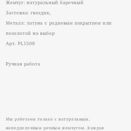
Жемчуг: натуральный барочный
Застежка: гвоздик,
Металл: латунь с родиевым покрытием или
позолотой на выбор
Арт. PL1508
Ручная работа
Мы работаем только с натуральным,
неподделочным речным жемчугом. Каждая