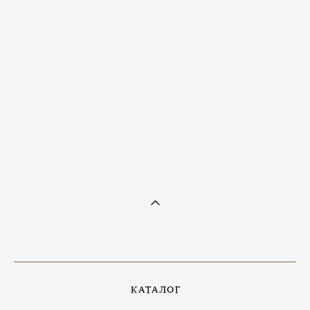
КАТАЛОГ