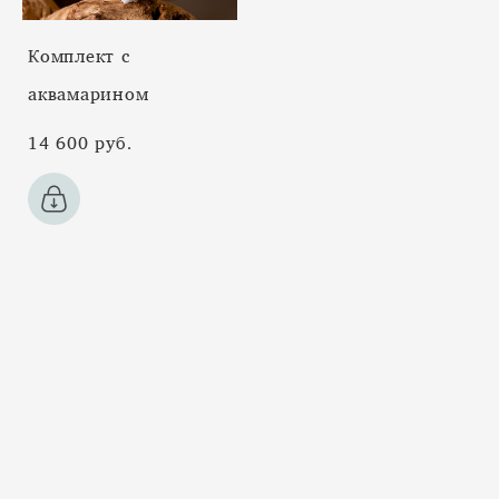
Комплект с
аквамарином
14 600 pуб.