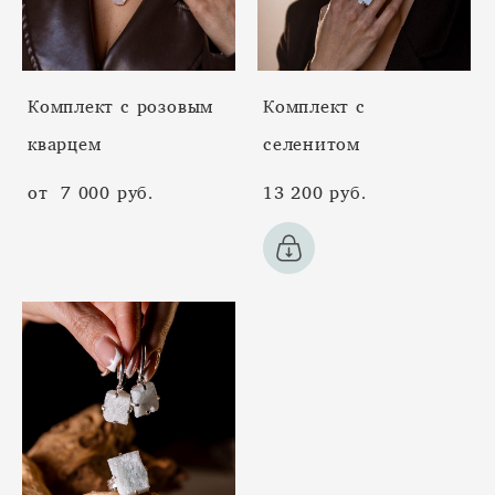
Комплект с розовым
Комплект с
кварцем
селенитом
от 7 000 pуб.
13 200 pуб.