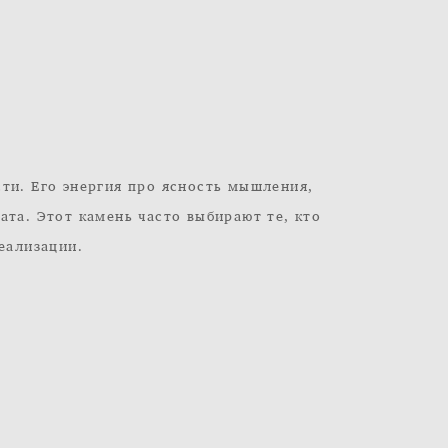
ти. Его энергия про ясность мышления,
ата. Этот камень часто выбирают те, кто
еализации.