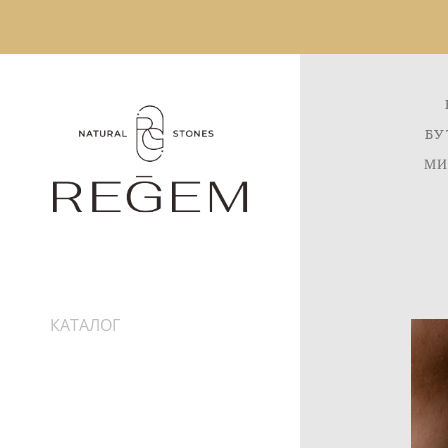
БУ
МИ
КАТАЛОГ
ИНФОРМАЦИЯ
ДОСТАВКА
ПРО КАМНИ