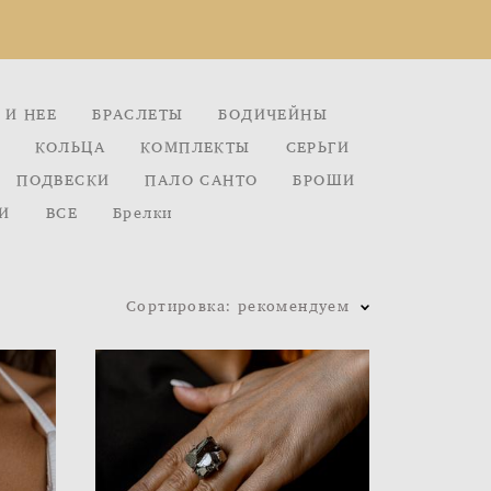
 И НЕЕ
БРАСЛЕТЫ
БОДИЧЕЙНЫ
КОЛЬЦА
КОМПЛЕКТЫ
СЕРЬГИ
ПОДВЕСКИ
ПАЛО САНТО
БРОШИ
И
ВСЕ
Брелки
Сортировка:
рекомендуем