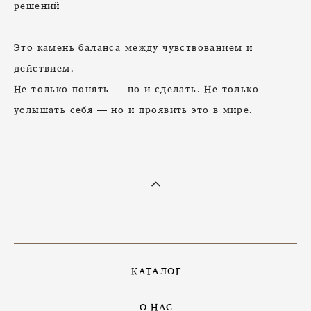
решений
Это камень баланса между чувствованием и
действием.
Не только понять — но и сделать. Не только
услышать себя — но и проявить это в мире.
КАТАЛОГ
О НАС