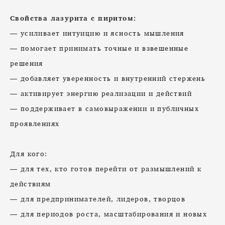
Свойства лазурита с пиритом:
— усиливает интуицию и ясность мышления
— помогает принимать точные и взвешенные
решения
— добавляет уверенность и внутренний стержень
— активирует энергию реализации и действий
— поддерживает в самовыражении и публичных
проявлениях
Для кого:
— для тех, кто готов перейти от размышлений к
действиям
— для предпринимателей, лидеров, творцов
— для периодов роста, масштабирования и новых