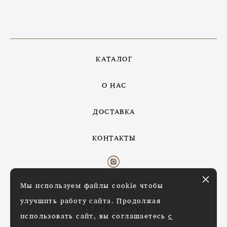
КАТАЛОГ
О НАС
ДОСТАВКА
КОНТАКТЫ
Мы используем файлы cookie чтобы
улучшить работу сайта. Продолжая
использовать сайт, вы соглашаетесь
с