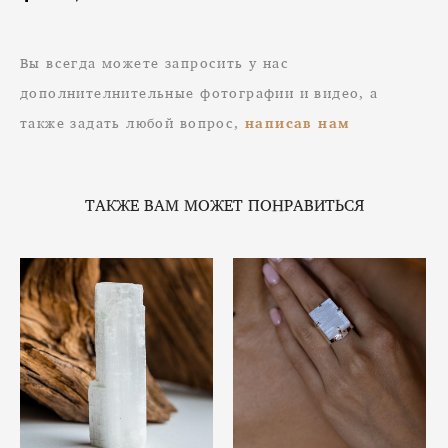
Вы всегда можете запросить у нас
дополнителнительные фотографии и видео, а
также задать любой вопрос,
написав нам
ТАКЖЕ ВАМ МОЖЕТ ПОНРАВИТЬСЯ