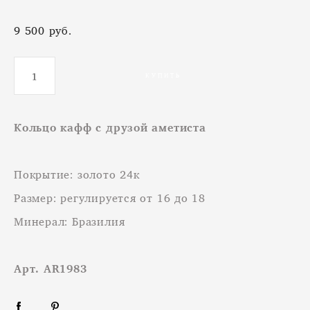
9 500 pуб.
КУПИТЬ
Кольцо кафф с друзой аметиста
Покрытие: золото 24к
Размер: регулируется от 16 до 18
Минерал: Бразилия
Арт. АR1983