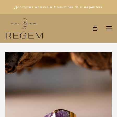
Доступна оплата в Сплит без % и переплат