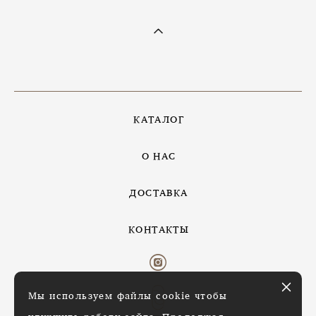
КАТАЛОГ
О НАС
ДОСТАВКА
КОНТАКТЫ
Мы используем файлы cookie чтобы