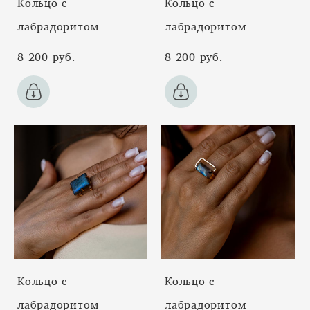
Кольцо с
Кольцо с
лабрадоритом
лабрадоритом
8 200 pуб.
8 200 pуб.
Кольцо с
Кольцо с
лабрадоритом
лабрадоритом