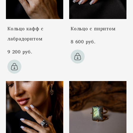
Кольцо кафф с
Кольцо с пиритом
лабрадоритом
8 600 pуб.
9 200 pуб.