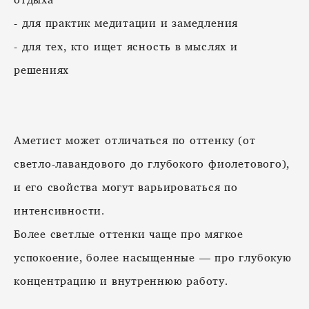
- для практик медитации и замедления
- для тех, кто ищет ясность в мыслях и
решениях
Аметист может отличаться по оттенку (от
светло-лавандового до глубокого фиолетового),
и его свойства могут варьироваться по
интенсивности.
Более светлые оттенки чаще про мягкое
успокоение, более насыщенные — про глубокую
концентрацию и внутреннюю работу.