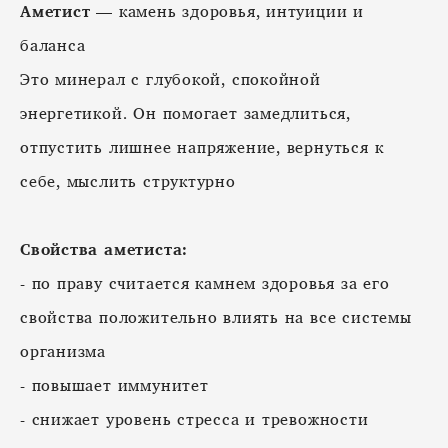
Аметист
— камень здоровья, интуиции и
баланса
Это минерал с глубокой, спокойной
энергетикой. Он помогает замедлиться,
отпустить лишнее напряжение, вернуться к
себе, мыслить структурно
Свойства аметиста:
- по праву считается камнем здоровья за его
свойства положительно влиять на все системы
организма
- повышает иммунитет
- снижает уровень стресса и тревожности