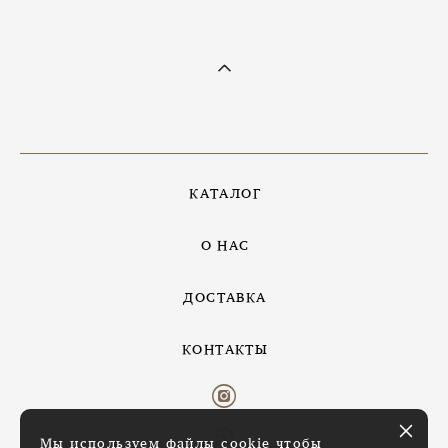
КАТАЛОГ
О НАС
ДОСТАВКА
КОНТАКТЫ
Мы используем файлы cookie чтобы