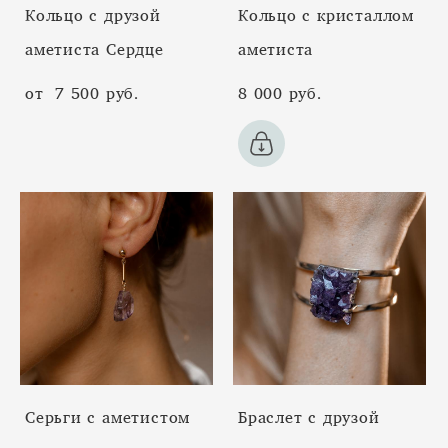
Кольцо с друзой
Кольцо с кристаллом
аметиста Сердце
аметиста
от 7 500 pуб.
8 000 pуб.
Серьги с аметистом
Браслет с друзой