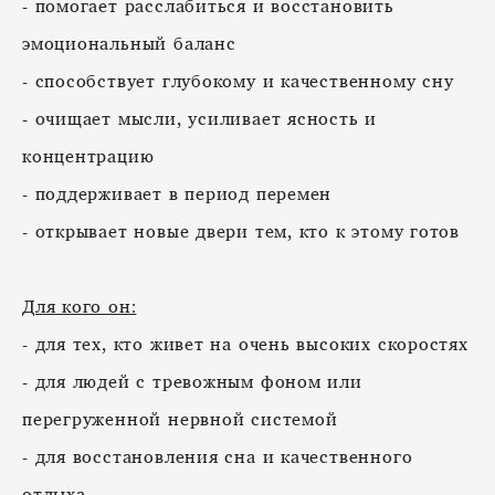
- помогает расслабиться и восстановить
эмоциональный баланс
- способствует глубокому и качественному сну
- очищает мысли, усиливает ясность и
концентрацию
- поддерживает в период перемен
- открывает новые двери тем, кто к этому готов
Для кого он:
- для тех, кто живет на очень высоких скоростях
- для людей с тревожным фоном или
перегруженной нервной системой
- для восстановления сна и качественного
отдыха