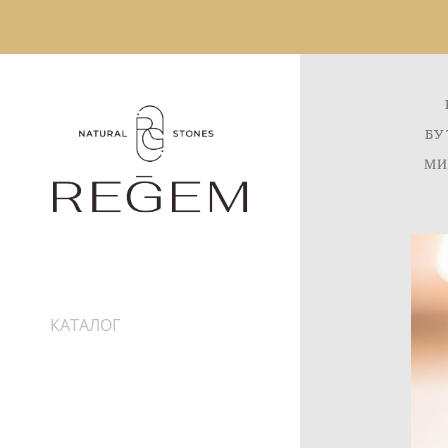
БУ
МИ
КАТАЛОГ
ИНФОРМАЦИЯ
ДОСТАВКА
ПРО КАМНИ