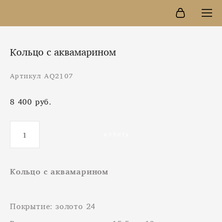
Кольцо с аквамарином
Артикул AQ2107
8 400 pуб.
КУПИТЬ
Кольцо с аквамарином
Покрытие: золото 24