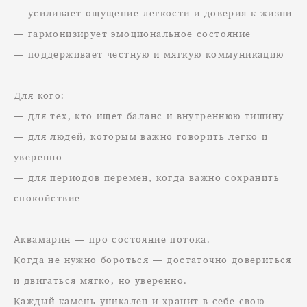
— усиливает ощущение легкости и доверия к жизни
— гармонизирует эмоциональное состояние
— поддерживает честную и мягкую коммуникацию
Для кого:
— для тех, кто ищет баланс и внутреннюю тишину
— для людей, которым важно говорить легко и
уверенно
— для периодов перемен, когда важно сохранить
спокойствие
Аквамарин — про состояние потока.
Когда не нужно бороться — достаточно довериться
и двигаться мягко, но уверенно.
Каждый камень уникален и хранит в себе свою