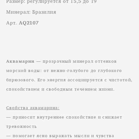
Размер: регулируется от 15,5 до 19
Минерал: Бразилия
Арт.
AQ2107
Аквамарин
— прозрачный минерал оттенков
морской воды: от нежно-голубого до глубокого
бирюзового. Его энергия ассоциируется с чистотой,
спокойствием и свободным течением жизни.
Свойства аквамарина:
— приносит внутреннее спокойствие и снижает
тревожность
— помогает ясно выражать мысли и чувства