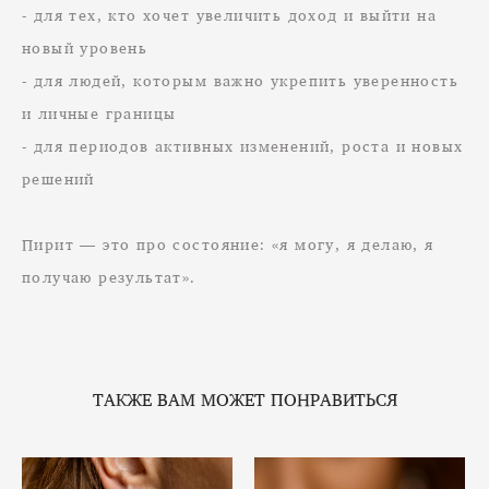
- для тех, кто хочет увеличить доход и выйти на
новый уровень
- для людей, которым важно укрепить уверенность
и личные границы
- для периодов активных изменений, роста и новых
решений
Пирит — это про состояние: «я могу, я делаю, я
получаю результат».
ТАКЖЕ ВАМ МОЖЕТ ПОНРАВИТЬСЯ