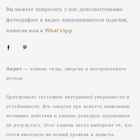
Вы можете попросить у нас дополнительные
фотографии и видео понравившегося изделия,
написав нам в
What'sApp
Пирит
— камень силы, энергии и материального
потока
Притягивает состояние внутренней уверенности и
устойчивости. Его энергия про ясность мышления,
активные действия и умение доводить задуманное
до результата. Этот камень часто выбирают те, кто
готов выходить на новый уровень в деньгах,