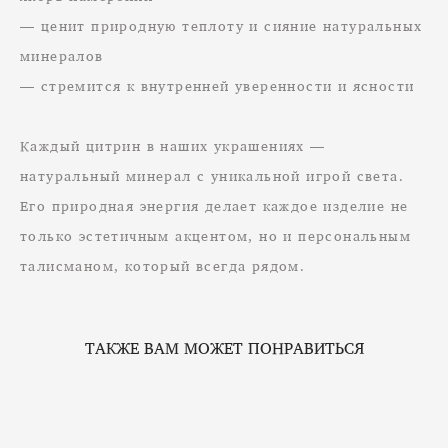
— ценит природную теплоту и сияние натуральных
минералов
— стремится к внутренней уверенности и ясности
Каждый цитрин в наших украшениях —
натуральный минерал с уникальной игрой света.
Его природная энергия делает каждое изделие не
только эстетичным акцентом, но и персональным
талисманом, который всегда рядом.
ТАКЖЕ ВАМ МОЖЕТ ПОНРАВИТЬСЯ