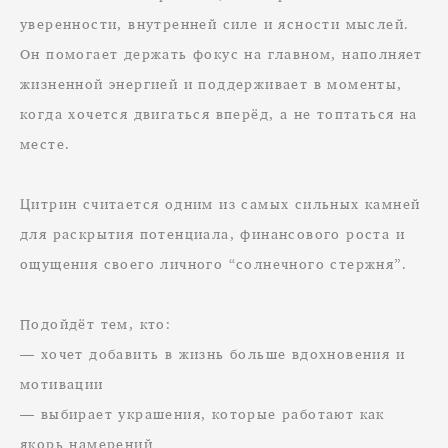
уверенности, внутренней силе и ясности мыслей.
Он помогает держать фокус на главном, наполняет
жизненной энергией и поддерживает в моменты,
когда хочется двигаться вперёд, а не топтаться на
месте.
Цитрин считается одним из самых сильных камней
для раскрытия потенциала, финансового роста и
ощущения своего личного “солнечного стержня”.
Подойдёт тем, кто:
— хочет добавить в жизнь больше вдохновения и
мотивации
— выбирает украшения, которые работают как
якорь намерений