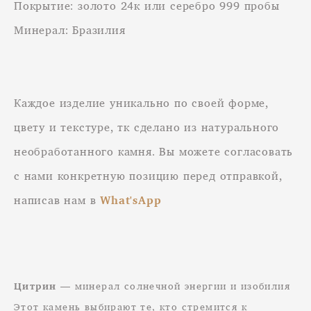
Покрытие: золото 24к или серебро 999 пробы
Минерал: Бразилия
Каждое изделие уникально по своей форме,
цвету и текстуре, тк сделано из натурального
необработанного камня. Вы можете согласовать
с нами конкретную позицию перед отправкой,
написав нам в
What'sApp
Цитрин
— минерал солнечной энергии и изобилия
Этот камень выбирают те, кто стремится к