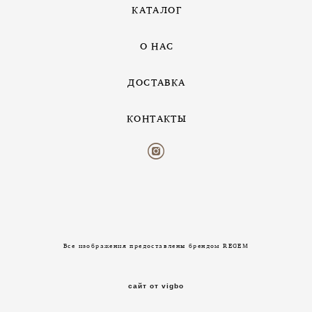
КАТАЛОГ
О НАС
ДОСТАВКА
КОНТАКТЫ
Все изображения предоставлены брендом REGEM
сайт от vigbo