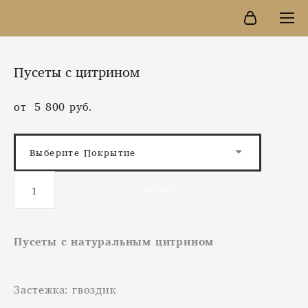
Пусеты с цитрином
от 5 800 pуб.
Выберите Покрытие
КУПИТЬ
Пусеты с натуральным цитрином
Застежка: гвоздик