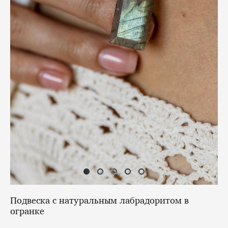
Подвеска с натуральным лабрадоритом в
огранке