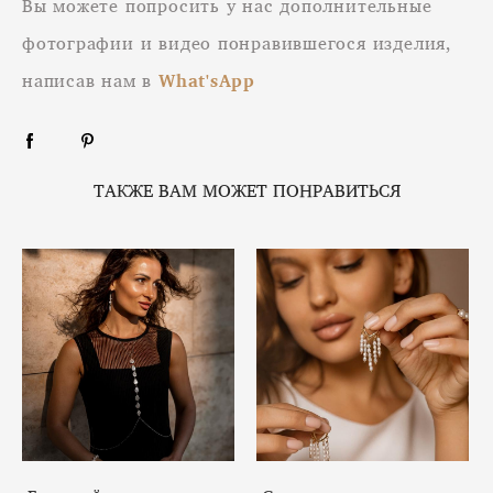
Вы можете попросить у нас дополнительные
фотографии и видео понравившегося изделия,
написав нам в
What'sApp
ТАКЖЕ ВАМ МОЖЕТ ПОНРАВИТЬСЯ