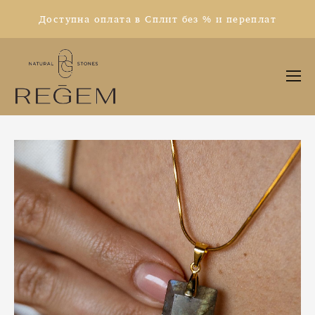
Доступна оплата в Сплит без % и переплат