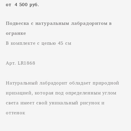
от 4 500 pуб.
Подвеска с натуральным лабрадоритом в
огранке
В комплекте с цепью 45 см
Арт. LR1868
Натуральный лабрадорит обладает природной
иризацией, которая под определенным углом
света имеет свой уникальный рисунок и
оттенок