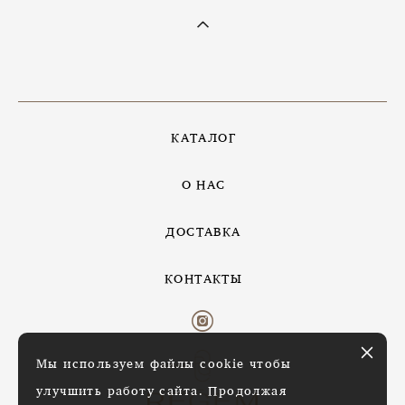
КАТАЛОГ
О НАС
ДОСТАВКА
КОНТАКТЫ
Мы используем файлы cookie чтобы
улучшить работу сайта. Продолжая