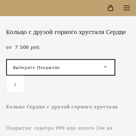
Кольцо с друзой горного хрусталя Сердце
от 7 500 pуб.
Выберите Покрытие
КУПИТЬ
Кольцо Сердце с друзой горного хрусталя
Покрытие: серебро 999 или золото 24к на