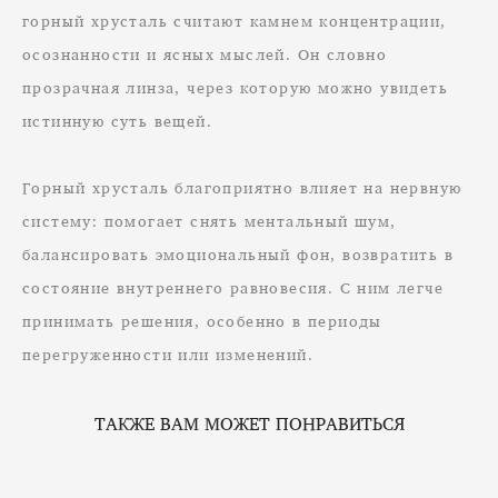
горный хрусталь считают камнем концентрации,
осознанности и ясных мыслей. Он словно
прозрачная линза, через которую можно увидеть
истинную суть вещей. ​
Горный хрусталь благоприятно влияет на нервную
систему: помогает снять ментальный шум,
балансировать эмоциональный фон, возвратить в
состояние внутреннего равновесия. С ним легче
принимать решения, особенно в периоды
перегруженности или изменений.
ТАКЖЕ ВАМ МОЖЕТ ПОНРАВИТЬСЯ