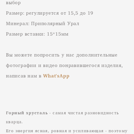
выбор
Размер: регулируется от 15,5 до 19
Минерал: Приполярный Урал
Размер вставки: 15*15мм
Вы можете попросить у нас дополнительные
фотографии и видео понравившегося изделия,
написав нам в
What'sApp
Горный хрусталь
- самая чистая разновидность
кварца.
Его энергия ясная, ровная и усиливающая - поэтому