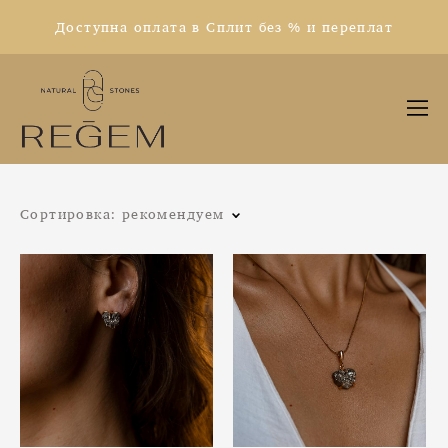
Доступна оплата в Сплит без % и переплат
Сортировка:
рекомендуем