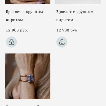
Браслет с крупным
Браслет с крупным
пиритом
пиритом
12 900 pуб.
12 900 pуб.