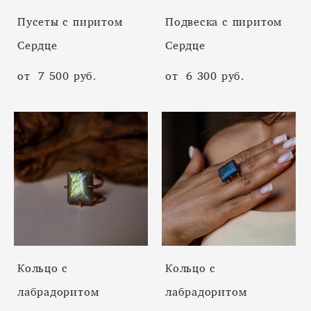
Пусеты с пиритом
Подвеска с пиритом
Сердце
Сердце
от 7 500 pуб.
от 6 300 pуб.
Кольцо с
Кольцо с
лабрадоритом
лабрадоритом