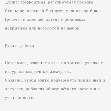
Длина: комфортная, регулируемая посадка
Стиль: деликатный Y-силуэт, удлиняющий шею
Цепочка и замочек: латунь с родиевым
покрытием или позолотой на выбор
Ручная работа
Невесомое, изящное колье на тонкой цепочке с
натуральным речным жемчугом.
Создано, чтобы мягко подчеркнуть линию шеи и
декольте, добавляя образу лёгкого свечения и
утончённости.