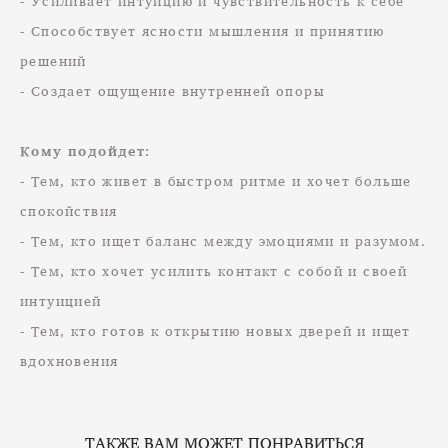
- Усиливает интуицию и чувствительность к себе
- Способствует ясности мышления и принятию
решений
- Создает ощущение внутренней опоры
Кому подойдет:
- Тем, кто живет в быстром ритме и хочет больше
спокойствия
- Тем, кто ищет баланс между эмоциями и разумом.
- Тем, кто хочет усилить контакт с собой и своей
интуицией
- Тем, кто готов к открытию новых дверей и ищет
вдохновения
ТАКЖЕ ВАМ МОЖЕТ ПОНРАВИТЬСЯ