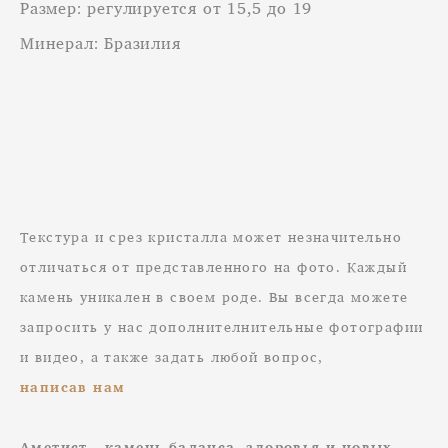
Размер: регулируется от 15,5 до 19
Минерал: Бразилия
Текстура и срез кристалла может незначительно
отличаться от представленного на фото. Каждый
камень уникален в своем роде. Вы всегда можете
запросить у нас дополнителнительные фотографии
и видео, а также задать любой вопрос,
написав нам
Аметист - камень баланса, здоровья и новых