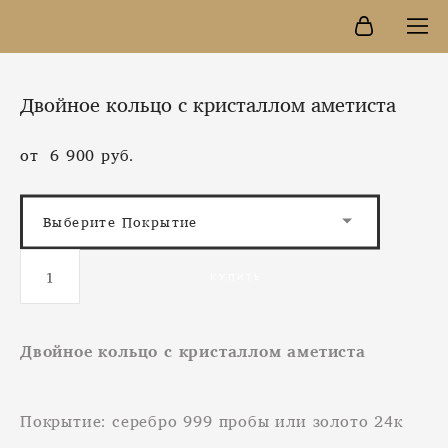
Двойное кольцо с кристаллом аметиста
от 6 900 pуб.
Выберите Покрытие
КУПИТЬ
Двойное кольцо с кристаллом аметиста
Покрытие: серебро 999 пробы или золото 24к