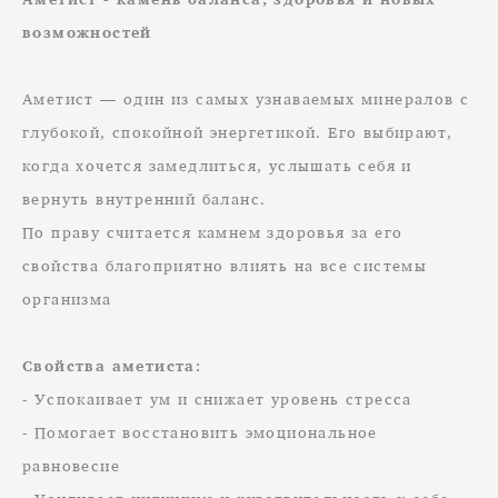
возможностей
Аметист — один из самых узнаваемых минералов с
глубокой, спокойной энергетикой. Его выбирают,
когда хочется замедлиться, услышать себя и
вернуть внутренний баланс.
По праву считается камнем здоровья за его
свойства благоприятно влиять на все системы
организма
Свойства аметиста:
- Успокаивает ум и снижает уровень стресса
- Помогает восстановить эмоциональное
равновесие