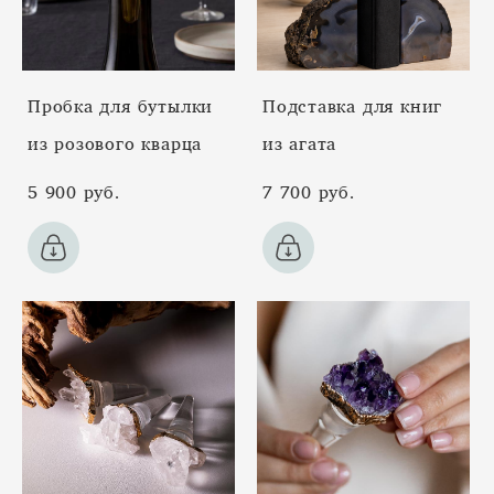
Пробка для бутылки
Подставка для книг
из розового кварца
из агата
5 900 pуб.
7 700 pуб.