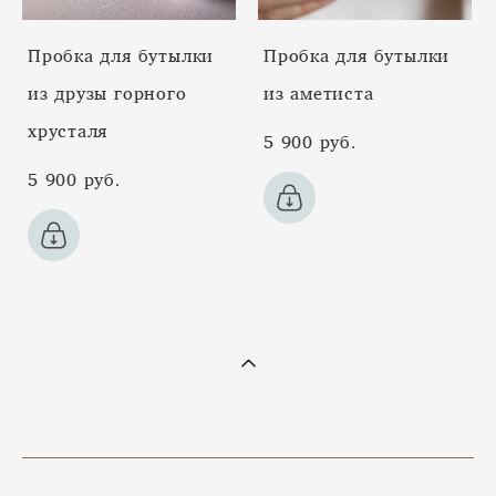
Пробка для бутылки
Пробка для бутылки
из друзы горного
из аметиста
хрусталя
5 900 pуб.
5 900 pуб.