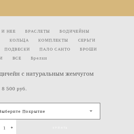
 И НЕЕ
БРАСЛЕТЫ
БОДИЧЕЙНЫ
КОЛЬЦА
КОМПЛЕКТЫ
СЕРЬГИ
ПОДВЕСКИ
ПАЛО САНТО
БРОШИ
И
ВСЕ
Брелки
дичейн с натуральным жемчугом
 8 500 pуб.
Выберите Покрытие
КУПИТЬ