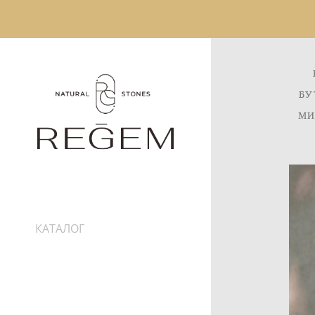
БУ
МИ
КАТАЛОГ
ИНФОРМАЦИЯ
ДОСТАВКА
ПРО КАМНИ