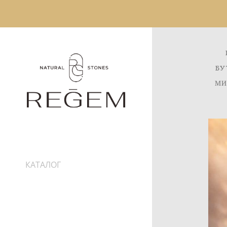
БУ
МИ
КАТАЛОГ
ИНФОРМАЦИЯ
ДОСТАВКА
ПРО КАМНИ