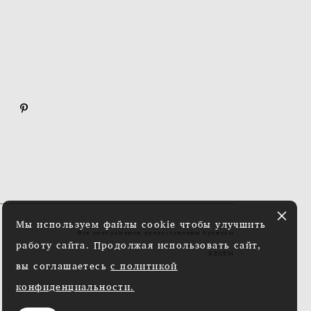
Мы используем файлы cookie чтобы улучшить
Все изображения предоставлены брендом
работу сайта. Продолжая использовать сайт,
REGEM
вы соглашаетесь
с политикой
конфиденциальности.