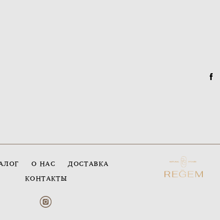
АЛОГ
О НАС
ДОСТАВКА
КОНТАКТЫ