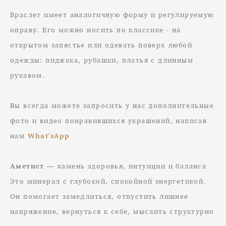
Браслет имеет аналогичную форму и регулируемую
оправу. Его можно носить по классике - на
открытом запястье или одевать поверх любой
одежды: пиджака, рубашки, платья с длинным
рукавом.
Вы всегда можете запросить у нас дополнительные
фото и видео понравившихся украшений, написав
нам
What'sApp
Аметист
— камень здоровья, интуиции и баланса
Это минерал с глубокой, спокойной энергетикой.
Он помогает замедлиться, отпустить лишнее
напряжение, вернуться к себе, мыслить структурно