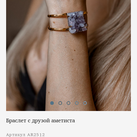
Браслет с друзой аметиста
Артикул AR2512