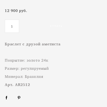
12 900 pуб.
КУПИТЬ
Браслет с друзой аметиста
Покрытие: золото 24к
Размер: регулируемый
Минерал: Бразилия
Арт. AR2512