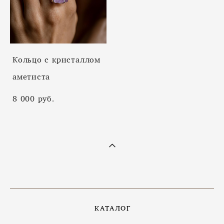
Кольцо с кристаллом
аметиста
8 000 pуб.
КАТАЛОГ