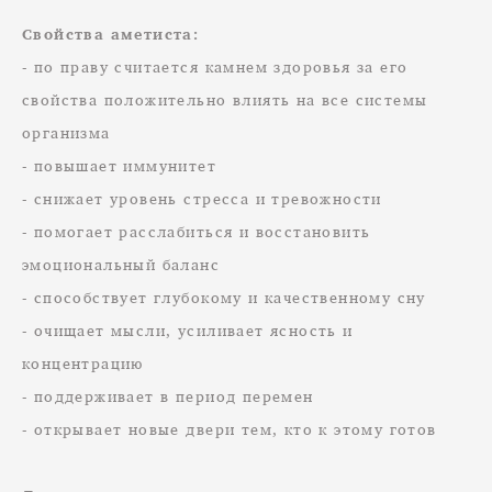
Свойства аметиста:
- по праву считается камнем здоровья за его
свойства положительно влиять на все системы
организма
- повышает иммунитет
- снижает уровень стресса и тревожности
- помогает расслабиться и восстановить
эмоциональный баланс
- способствует глубокому и качественному сну
- очищает мысли, усиливает ясность и
концентрацию
- поддерживает в период перемен
- открывает новые двери тем, кто к этому готов