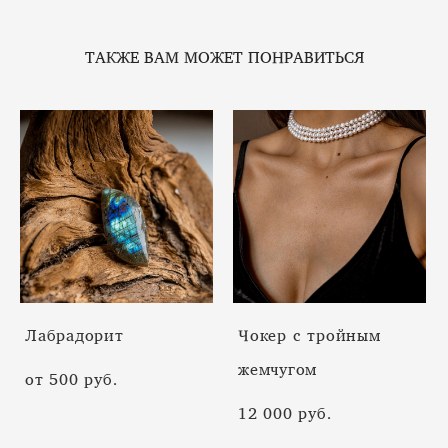
ТАКЖЕ ВАМ МОЖЕТ ПОНРАВИТЬСЯ
Лабрадорит
Чокер с тройным
жемчугом
от 500 pуб.
12 000 pуб.