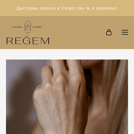
Доступна оплата в Сплит без % и переплат