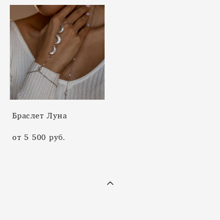
Браслет Луна
от 5 500 pуб.