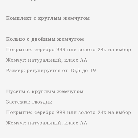
Комплект с круглым жемчугом
Кольцо с двойным жемчугом
Покрытие: серебро 999 или золото 24к на выбор
Жемчуг: натуральный, класс АА
Размер: регулируется от 15,5 до 19
Пусеты с круглым жемчугом
Застежка: гвоздик
Покрытие: серебро 999 или золото 24к на выбор
Жемчуг: натуральный, класс АА