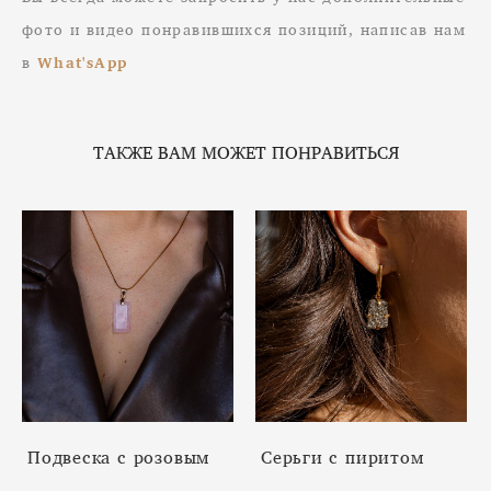
фото и видео понравившихся позиций, написав нам
в
What'sApp
ТАКЖЕ ВАМ МОЖЕТ ПОНРАВИТЬСЯ
Подвеска с розовым
Серьги с пиритом