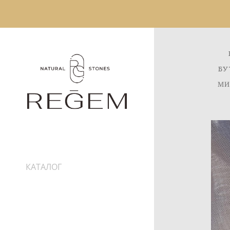
БУ
МИ
КАТАЛОГ
ИНФОРМАЦИЯ
ДОСТАВКА
ПРО КАМНИ