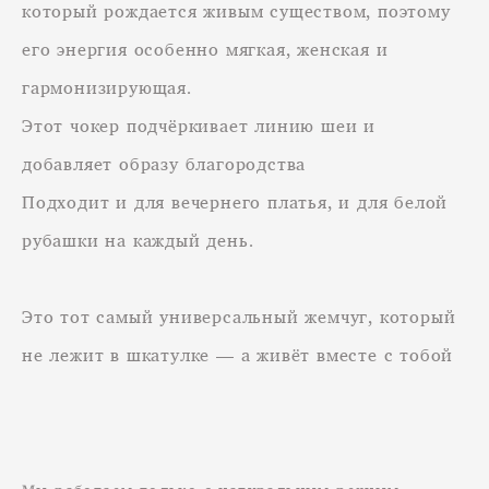
который рождается живым существом, поэтому
его энергия особенно мягкая, женская и
гармонизирующая.
Этот чокер подчёркивает линию шеи и
добавляет образу благородства
Подходит и для вечернего платья, и для белой
рубашки на каждый день.
Это тот самый универсальный жемчуг, который
не лежит в шкатулке — а живёт вместе с тобой