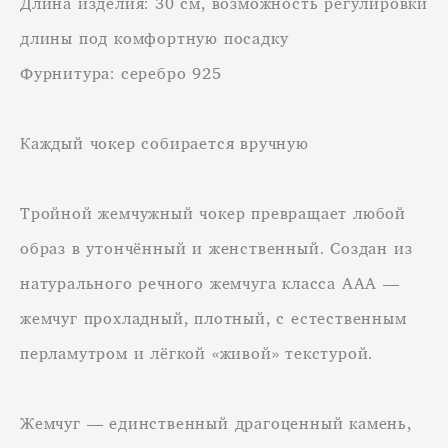
Длина изделия: 30 см, возможность регулировки
длины под комфортную посадку
Фурнитура: серебро 925
Каждый чокер собирается вручную
Тройной жемчужный чокер превращает любой
образ в утончённый и женственный. Создан из
натурального речного жемчуга класса ААА —
жемчуг прохладный, плотный, с естественным
перламутром и лёгкой «живой» текстурой.
Жемчуг — единственный драгоценный камень,