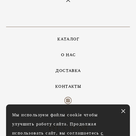
КАТАЛОГ
О НАС
ДОСТАВКА
КОНТАКТЫ
Мы используем файлы cookie чтобы
улучшить работу сайта. Продолжая
использовать сайт, вы соглашаетесь
с