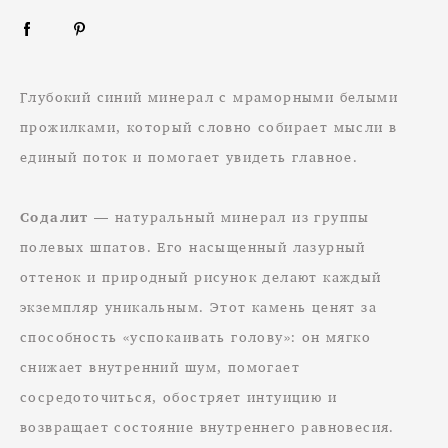
Глубокий синий минерал с мраморными белыми
прожилками, который словно собирает мысли в
единый поток и помогает увидеть главное.
Содалит
— натуральный минерал из группы
полевых шпатов. Его насыщенный лазурный
оттенок и природный рисунок делают каждый
экземпляр уникальным. Этот камень ценят за
способность «успокаивать голову»: он мягко
снижает внутренний шум, помогает
сосредоточиться, обостряет интуицию и
возвращает состояние внутреннего равновесия.