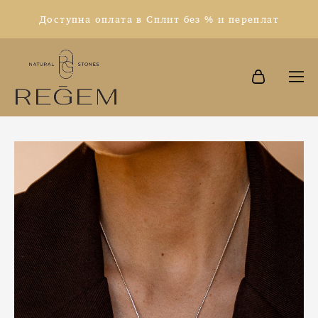
Доступна оплата в Сплит без % и переплат