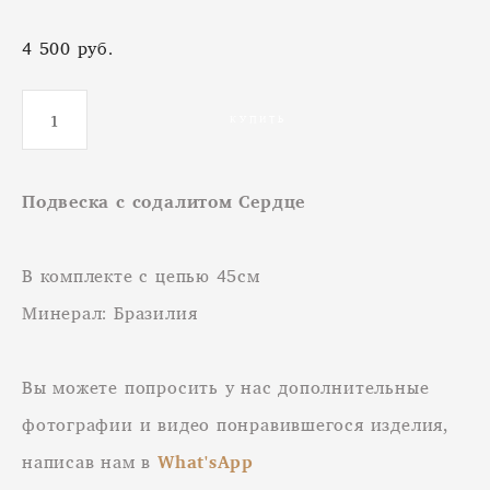
4 500 pуб.
КУПИТЬ
Подвеска с содалитом Сердце
В комплекте с цепью 45см
Минерал: Бразилия
Вы можете попросить у нас дополнительные
фотографии и видео понравившегося изделия,
написав нам в
What'sApp