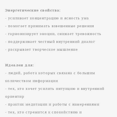
Энергетические свойства:
- усиливает концентрацию и ясность ума
- помогает принимать взвешенные решения
- гармонизирует эмоции, снижает тревожность
- поддерживает честный внутренний диалог
- раскрывает творческое мышление
Идеален для:
- людей, работа которых связана с большим
количеством информации
- тех, кто хочет усилить интуицию и внутренний
ориентир
- практик медитации и работы с намерениями
- тех, кто стремится к спокойствию и