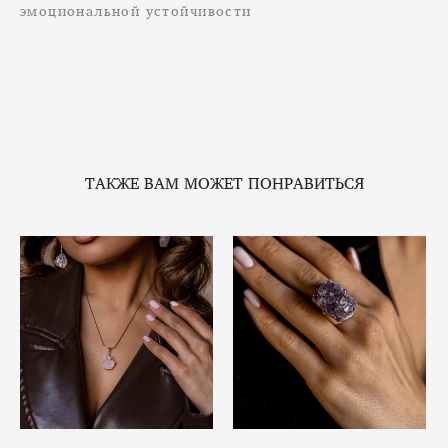
эмоциональной устойчивости
ТАКЖЕ ВАМ МОЖЕТ ПОНРАВИТЬСЯ