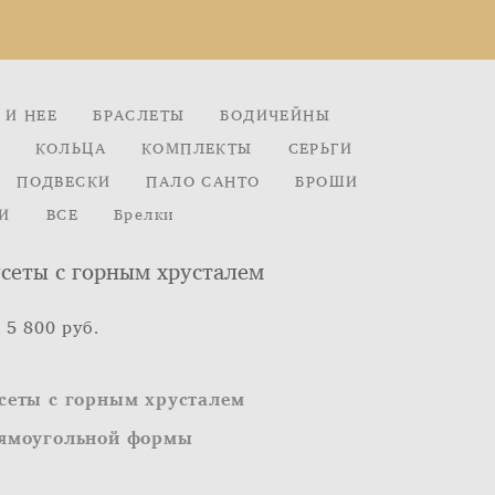
 И НЕЕ
БРАСЛЕТЫ
БОДИЧЕЙНЫ
КОЛЬЦА
КОМПЛЕКТЫ
СЕРЬГИ
ПОДВЕСКИ
ПАЛО САНТО
БРОШИ
И
ВСЕ
Брелки
сеты с горным хрусталем
 5 800 pуб.
сеты с горным хрусталем
ямоугольной формы