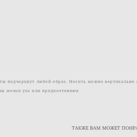
ты подчеркнут любой образ. Носить можно вертикально 
ы мочки уха или предпочтениям
ТАКЖЕ ВАМ МОЖЕТ ПОНР