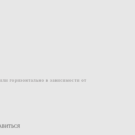
или горизонтально в зависимости от
АВИТЬСЯ