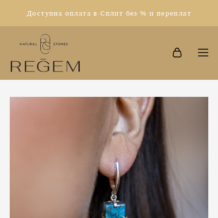
Доступна оплата в Сплит без % и переплат