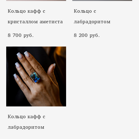
Кольцо кафф с
Кольцо с
кристаллом аметиста
лабрадоритом
8 700 pуб.
8 200 pуб.
Кольцо кафф с
лабрадоритом