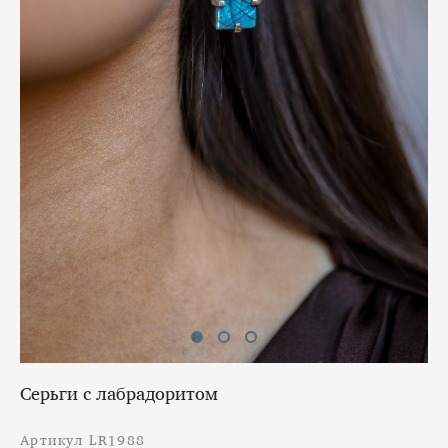
Серьги с лабрадоритом
Артикул LR1988