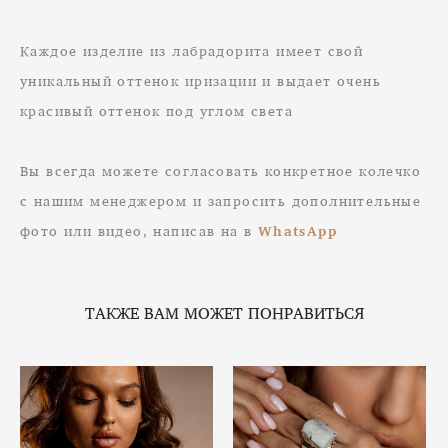
Каждое изделие из лабрадорита имеет свой
уникальный оттенок иризации и выдает очень
красивый оттенок под углом света
Вы всегда можете согласовать конкретное колечко
с нашим менеджером и запросить дополнительные
фото или видео, написав на в
WhatsApp
ТАКЖЕ ВАМ МОЖЕТ ПОНРАВИТЬСЯ