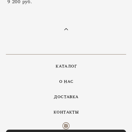
9 200 pуб.
КАТАЛОГ
О НАС
ДОСТАВКА
КОНТАКТЫ