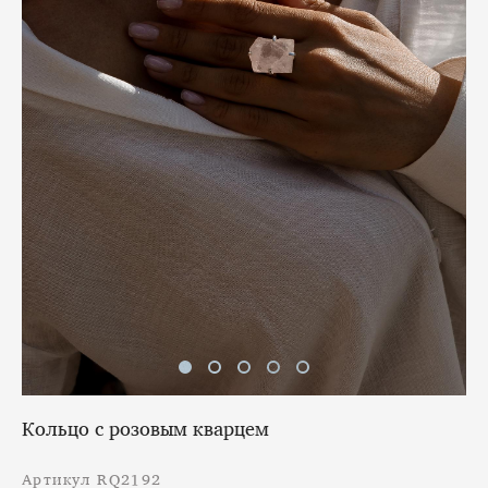
Кольцо с розовым кварцем
Артикул RQ2192