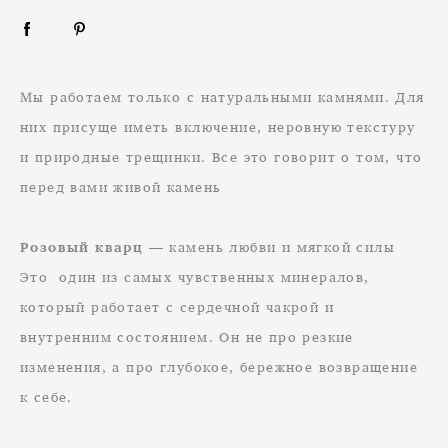
Мы работаем только с натуральными камнями. Для
них присуще иметь включение, неровную текстуру
и природные трещинки. Все это говорит о том, что
перед вами живой камень
Розовый кварц
— камень любви и мягкой силы
Это один из самых чувственных минералов,
который работает с сердечной чакрой и
внутренним состоянием. Он не про резкие
изменения, а про глубокое, бережное возвращение
к себе.