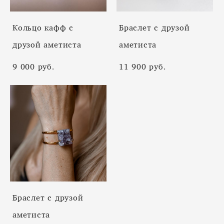
Кольцо кафф с
Браслет с друзой
друзой аметиста
аметиста
9 000 pуб.
11 900 pуб.
Браслет с друзой
аметиста