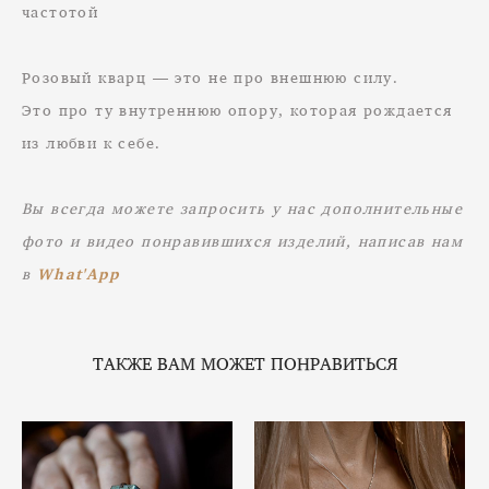
частотой
Розовый кварц — это не про внешнюю силу.
Это про ту внутреннюю опору, которая рождается
из любви к себе.
Вы всегда можете запросить у нас дополнительные
фото и видео понравившихся изделий, написав нам
в
What'App
ТАКЖЕ ВАМ МОЖЕТ ПОНРАВИТЬСЯ