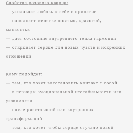
Свойства розового кварца:
— усиливает любовь к себе и принятие
— наполняет женственностью, красотой,
манкостью
— дает состояние внутреннего тепла гармонии
— открывает сердце для новых чувств и искренних
отношений
Кому подойдет:
— тем, кто хочет восстановить контакт с собой
— в периоды эмоциональной нестабильности или
уязвимости
— после расставаний или внутренних
трансформаций
— тем, кто хочет чтобы сердце стучало новой