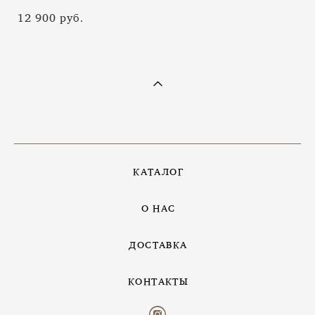
12 900 pуб.
КАТАЛОГ
О НАС
ДОСТАВКА
КОНТАКТЫ