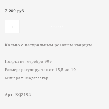
7 200 pуб.
КУПИТЬ
Кольцо с натуральным розовым кварцем
Покрытие: серебро 999
Размер: регулируется от 15,5 до 19
Минерал: Мадагаскар
Арт. RQ2192