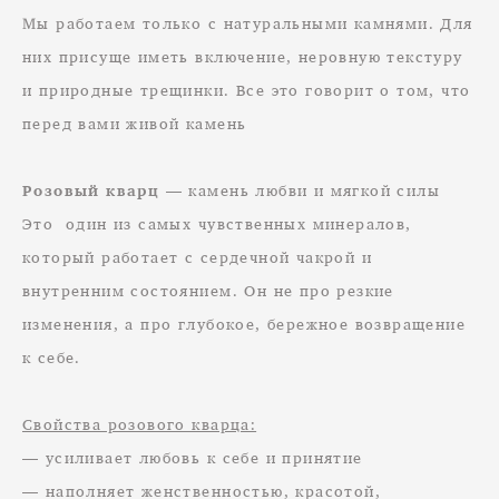
Мы работаем только с натуральными камнями. Для
них присуще иметь включение, неровную текстуру
и природные трещинки. Все это говорит о том, что
перед вами живой камень
Розовый кварц
— камень любви и мягкой силы
Это один из самых чувственных минералов,
который работает с сердечной чакрой и
внутренним состоянием. Он не про резкие
изменения, а про глубокое, бережное возвращение
к себе.
Свойства розового кварца:
— усиливает любовь к себе и принятие
— наполняет женственностью, красотой,