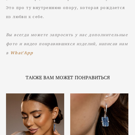
Это про ту внутреннюю опору, которая рождается
из любви к себе.
Вы всегда можете запросить у нас дополнительные
фото и видео понравившихся изделий, написав нам
в
What'App
ТАКЖЕ ВАМ МОЖЕТ ПОНРАВИТЬСЯ