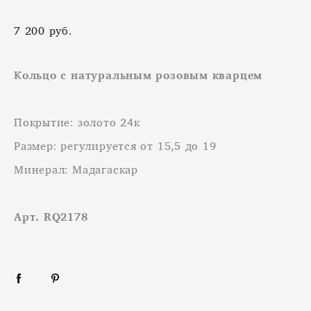
7 200 pуб.
Кольцо с натуральным розовым кварцем
Покрытие: золото 24к
Размер: регулируется от 15,5 до 19
Минерал: Мадагаскар
Арт. RQ2178