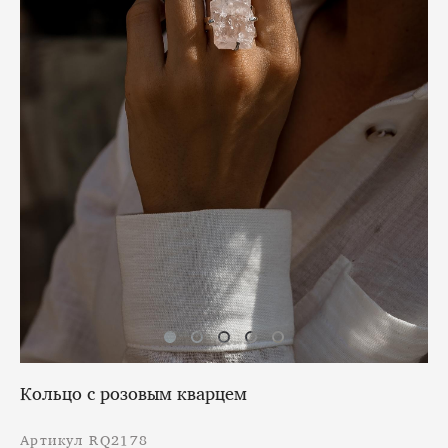
Кольцо с розовым кварцем
Артикул RQ2178