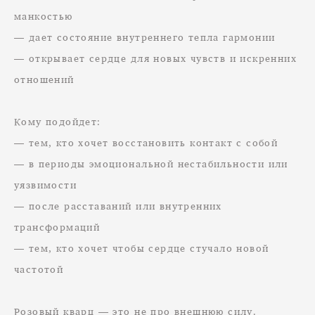
манкостью
— дает состояние внутреннего тепла гармонии
— открывает сердце для новых чувств и искренних
отношений
Кому подойдет:
— тем, кто хочет восстановить контакт с собой
— в периоды эмоциональной нестабильности или
уязвимости
— после расставаний или внутренних
трансформаций
— тем, кто хочет чтобы сердце стучало новой
частотой
Розовый кварц — это не про внешнюю силу.