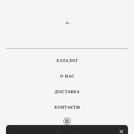
КАТАЛОГ
О НАС
ДОСТАВКА
КОНТАКТЫ