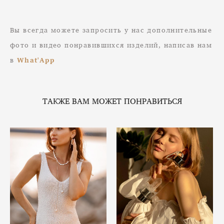
Вы всегда можете запросить у нас дополнительные
фото и видео понравившихся изделий, написав нам
в
What'App
ТАКЖЕ ВАМ МОЖЕТ ПОНРАВИТЬСЯ