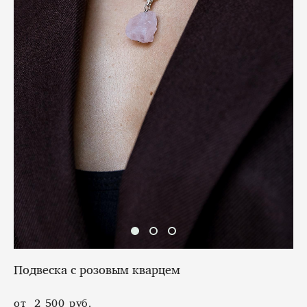
Подвеска с розовым кварцем
от 2 500 pуб.