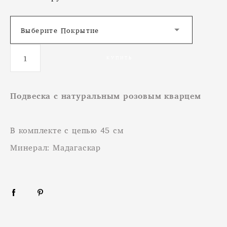
Выберите Покрытие
КУПИТЬ
Подвеска с натуральным розовым кварцем
В комплекте с цепью 45 см
Минерал: Мадагаскар