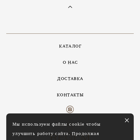
КАТАЛОГ
О НАС
ДОСТАВКА
КОНТАКТЫ
Мы используем файлы cookie чтобы
улучшить работу сайта. Продолжая