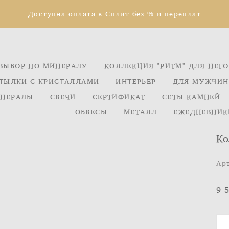
Доступна оплата в Сплит без % и переплат
ВЫБОР ПО МИНЕРАЛУ
КОЛЛЕКЦИЯ "РИТМ" ДЛЯ НЕГО
ТЫЛКИ С КРИСТАЛЛАМИ
ИНТЕРЬЕР
ДЛЯ МУЖЧИН
НЕРАЛЫ
СВЕЧИ
СЕРТИФИКАТ
СЕТЫ КАМНЕЙ
ОБВЕСЫ
МЕТАЛЛ
ЕЖЕДНЕВНИК
Ко
Ар
9 