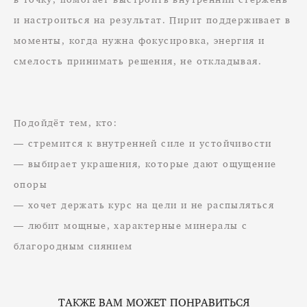
и настроиться на результат. Пирит поддерживает в
моменты, когда нужна фокусировка, энергия и
смелость принимать решения, не откладывая.
Подойдёт тем, кто:
— стремится к внутренней силе и устойчивости
— выбирает украшения, которые дают ощущение
опоры
— хочет держать курс на цели и не распыляться
— любит мощные, характерные минералы с
благородным сиянием
ТАКЖЕ ВАМ МОЖЕТ ПОНРАВИТЬСЯ