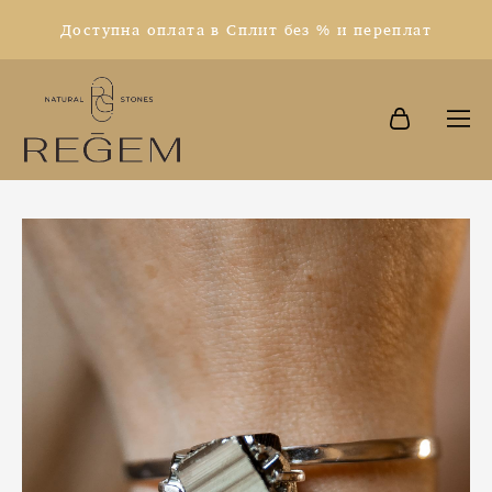
Доступна оплата в Сплит без % и переплат