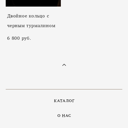
Двойное кольцо с
черным турмалином
6 800 pуб.
КАТАЛОГ
О НАС