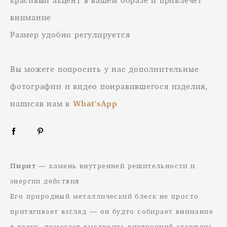
внимание
Размер удобно регулируется
Вы можете попросить у нас дополнительные
фотографии и видео понравившегося изделия,
написав нам в
What'sApp
Пирит
— камень внутренней решительности и
энергии действия
Его природный металлический блеск не просто
притягивает взгляд — он будто собирает внимание
в точку, помогает выстроить внутренний стержень