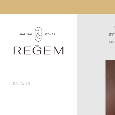
БУ
МИ
КАТАЛОГ
ИНФОРМАЦИЯ
ДОСТАВКА
ПРО КАМНИ