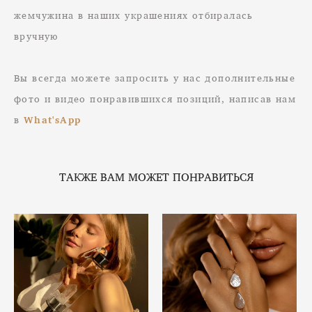
жемчужина в наших украшениях отбиралась
вручную
Вы всегда можете запросить у нас дополнительные
фото и видео понравившихся позиций, написав нам
в
What'sApp
ТАКЖЕ ВАМ МОЖЕТ ПОНРАВИТЬСЯ