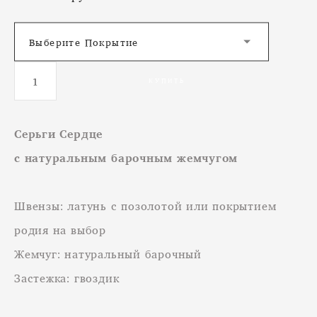
Выберите Покрытие
КУПИТЬ
Серьги Сердце
с натуральным барочным жемчугом
Швензы: латунь с позолотой или покрытием
родия на выбор
Жемчуг: натуральный барочный
Застежка: гвоздик