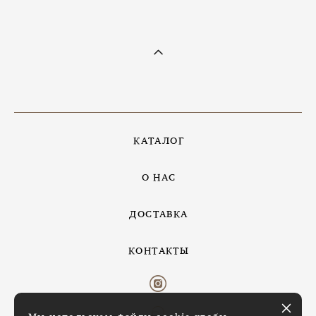
КАТАЛОГ
О НАС
ДОСТАВКА
КОНТАКТЫ