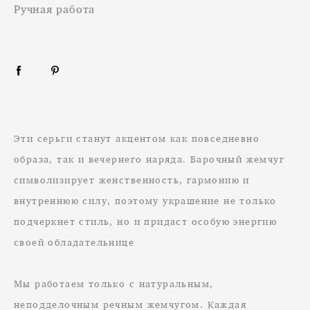
Ручная работа
Эти серьги станут акцентом как повседневно
образа, так и вечернего наряда. Барочный жемчуг
символизирует женственность, гармонию и
внутреннюю силу, поэтому украшение не только
подчеркнет стиль, но и придаст особую энергию
своей обладательнице
Мы работаем только с натуральным,
неподделочным речным жемчугом. Каждая