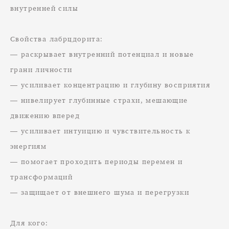
внутренней силы
Свойства лабрцдорита:
— раскрывает внутренний потенциал и новые
грани личности
— усиливает концентрацию и глубину восприятия
— нивелирует глубинные страхи, мешающие
движению вперед
— усиливает интуицию и чувствительность к
энергиям
— помогает проходить периоды перемен и
трансформаций
— защищает от внешнего шума и перегрузки
Для кого: