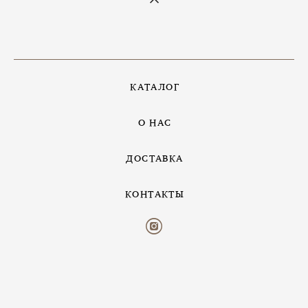
КАТАЛОГ
О НАС
ДОСТАВКА
КОНТАКТЫ