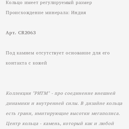
Кольцо имеет регулируемый размер
Происхождение минерала: Индия
Арт. CR2063
Под камнем отсутствует основание для его
контакта с кожей
Коллекция "РИТМ" - про соединение внешней
динамики и внутренней силы. В дизайне кольца
есть грани, имитирующие высотки мегаполиса.
Центр кольца - камень, который как и любой