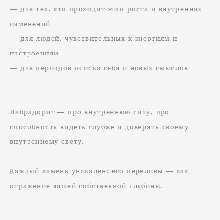
— для тех, кто проходит этап роста и внутренних
изменений
— для людей, чувствительных к энергиям и
настроениям
— для периодов поиска себя и новых смыслов
Лабрадорит — про внутреннюю силу, про
способность видеть глубже и доверять своему
внутреннему свету.
Каждый камень уникален: его переливы — как
отражение вашей собственной глубины.