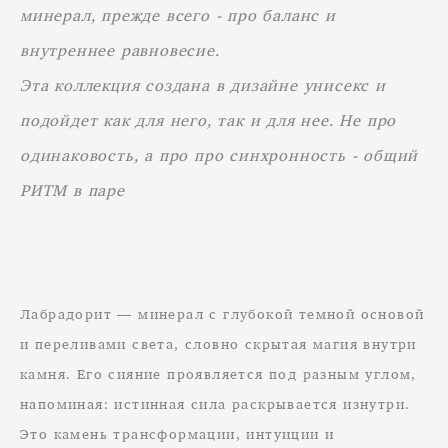
минерал, прежде всего - про баланс и
внутреннее равновесие.
Эта коллекция создана в дизайне унисекс и
подойдет как для него, так и для нее. Не про
одинаковость, а про про синхронность - общий
РИТМ в паре
Лабрадорит — минерал с глубокой темной основой
и переливами света, словно скрытая магия внутри
камня. Его сияние проявляется под разным углом,
напоминая: истинная сила раскрывается изнутри.
Это камень трансформации, интуиции и