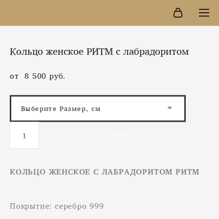
Кольцо женское РИТМ с лабрадоритом
от 8 500 pуб.
Выберите Размер, см
КУПИТЬ
КОЛЬЦО ЖЕНСКОЕ С ЛАБРАДОРИТОМ РИТМ
Покрытие: серебро 999