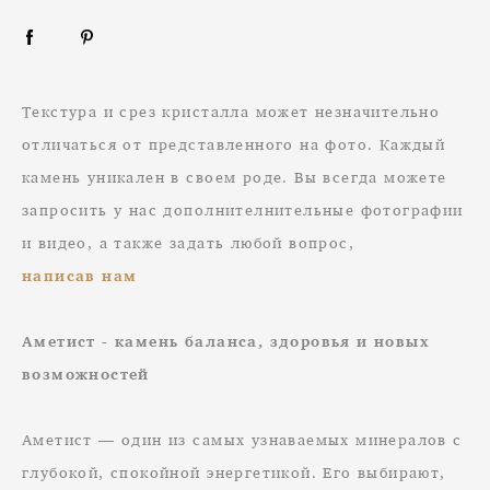
Текстура и срез кристалла может незначительно
отличаться от представленного на фото. Каждый
камень уникален в своем роде. Вы всегда можете
запросить у нас дополнителнительные фотографии
и видео, а также задать любой вопрос,
написав нам
Аметист - камень баланса, здоровья и новых
возможностей
Аметист — один из самых узнаваемых минералов с
глубокой, спокойной энергетикой. Его выбирают,