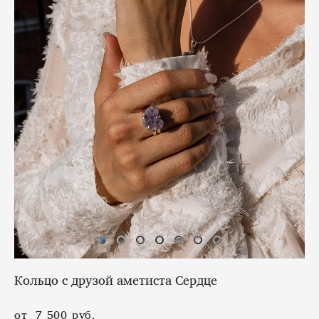
Кольцо с друзой аметиста Сердце
от 7 500 pуб.