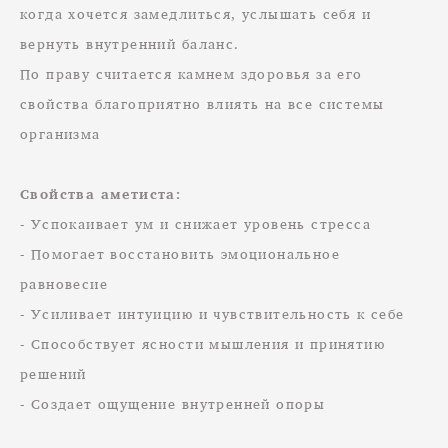
когда хочется замедлиться, услышать себя и
вернуть внутренний баланс.
По праву считается камнем здоровья за его
свойства благоприятно влиять на все системы
организма
Свойства аметиста:
- Успокаивает ум и снижает уровень стресса
- Помогает восстановить эмоциональное
равновесие
- Усиливает интуицию и чувствительность к себе
- Способствует ясности мышления и принятию
решений
- Создает ощущение внутренней опоры