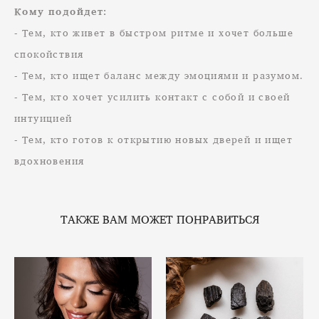
Кому подойдет:
- Тем, кто живет в быстром ритме и хочет больше
спокойствия
- Тем, кто ищет баланс между эмоциями и разумом.
- Тем, кто хочет усилить контакт с собой и своей
интуицией
- Тем, кто готов к открытию новых дверей и ищет
вдохновения
ТАКЖЕ ВАМ МОЖЕТ ПОНРАВИТЬСЯ