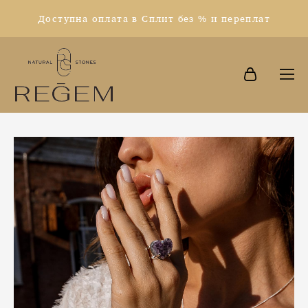
Доступна оплата в Сплит без % и переплат