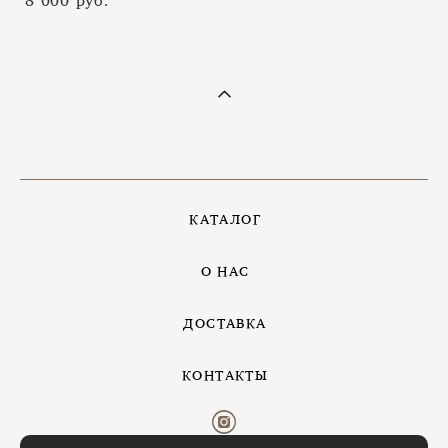
КАТАЛОГ
О НАС
ДОСТАВКА
КОНТАКТЫ