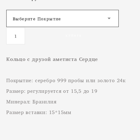
Выберите Покрытие
КУПИТЬ
Кольцо с друзой аметиста Сердце​
Покрытие: серебро 999 пробы или золото 24к
Размер: регулируется от 15,5 до 19
Минерал: Бразилия
Размер вставки: 15*15мм