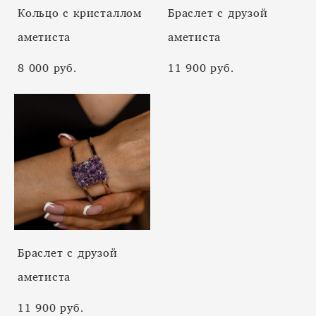
Кольцо с кристаллом
Браслет с друзой
аметиста
аметиста
8 000 pуб.
11 900 pуб.
Браслет с друзой
аметиста
11 900 pуб.