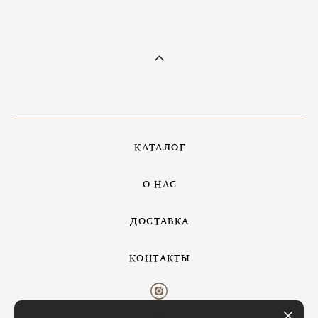
КАТАЛОГ
О НАС
ДОСТАВКА
КОНТАКТЫ