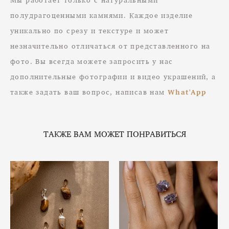
полудрагоценными камнями. Каждое изделие
уникально по срезу и текстуре и может
незначительно отличаться от представленного на
фото. Вы всегда можете запросить у нас
дополнительные фотографии и видео украшений, а
также задать ваш вопрос, написав нам
What'App
ТАКЖЕ ВАМ МОЖЕТ ПОНРАВИТЬСЯ