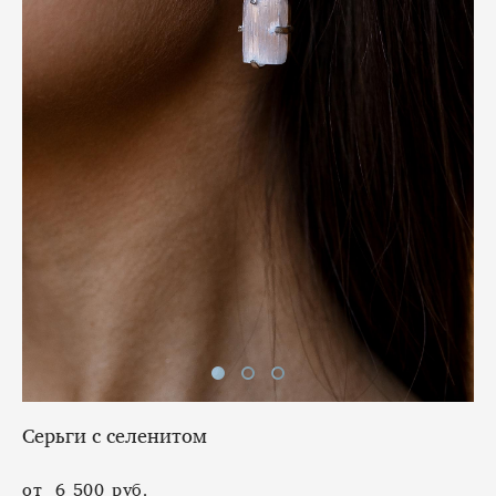
Серьги с селенитом
от 6 500 pуб.