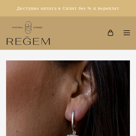
Доступна оплата в Сплит без % и переплат