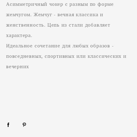
Асимметричный чокер с разным по форме
жемчугом. Жемчуг - вечная классика и
женственность. Цепь из стали добавляет
характера.
Идеальное сочетание для любых образов -
повседневных, спортивных или классических и
вечерних