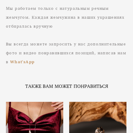
Мы работаем только с натуральным речным
жемчугом. Каждая жемчужина в наших украшениях
отбиралась вручную
Вы всегда можете запросить у нас дополнительные
фото и видео понравившихся позиций, написав нам
в
What'sApp
ТАКЖЕ ВАМ МОЖЕТ ПОНРАВИТЬСЯ