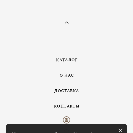
КАТАЛОГ
О НАС
ДОСТАВКА
КОНТАКТЫ