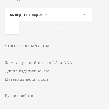
Выберите Покрытие
КУПИТЬ
ЧОКЕР С ЖЕМЧУГОМ
Жемчуг: речной класса АА и ААА
Длина изделия: 45 см
Материал цепи: сталь
Ручная работа