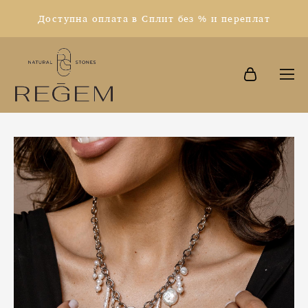
Доступна оплата в Сплит без % и переплат