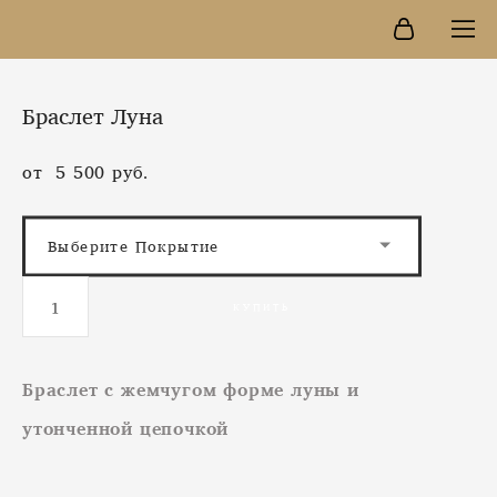
Браслет Луна
от 5 500 pуб.
Выберите Покрытие
КУПИТЬ
Браслет c жемчугом форме луны и
утонченной цепочкой