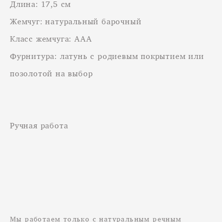
Длина: 17,5 см
Жемчуг: натуральный барочный
Класс жемчуга: ААА
Фурнитура: латунь с родиевым покрытием или
позолотой на выбор
Ручная работа
Мы работаем только с натуральным речным