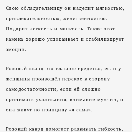
Свою обладательницу он наделит мягкостью,
привлекательностью, женственностью.
Подарит легкость и манкость. Также этот
камень хорошо успокаивает и стабилизирует
эмоции.
Розовый кварц это главное средство, если у
женщины произошёл перекос в сторону
самодостаточности, если ей сложно
принимать ухаживания, внимание мужчин, и
она живут по принципу «я сама».
Розовый кварц помогает развивать гибкость,