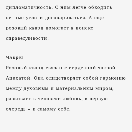
дипломатичность. С ним легче обходить
острые углы и договариваться. А еще
розовый кварц помогает в поиске
справедливости.
Чакры
Розовый кварц связан с сердечной чакрой
Анахатой. Она олицетворяет собой гармонию
между духовным и материальным миром,
развивает в человеке любовь, в первую
очередь – к самому себе.