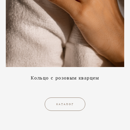
Кольцо с розовым кварцем
КАТАЛОГ