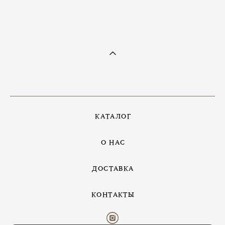
КАТАЛОГ
О НАС
ДОСТАВКА
КОНТАКТЫ