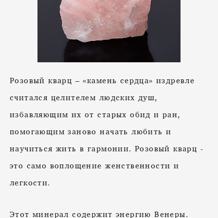
Розовый кварц – «камень сердца» издревле
считался целителем людских душ,
избавляющим их от старых обид и ран,
помогающим заново начать любить и
научиться жить в гармонии. Розовый кварц -
это само воплощение женственности и
легкости.
Этот минерал содержит энергию Венеры.