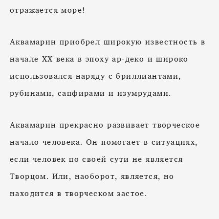
отражается море!
Аквамарин приобрел широкую известность в
начале XX века в эпоху ар-деко и широко
использовался наряду с бриллиантами,
рубинами, сапфирами и изумрудами.
Аквамарин прекрасно развивает творческое
начало человека. Он помогает в ситуациях,
если человек по своей сути не является
Творцом. Или, наоборот, является, но
находится в творческом застое.