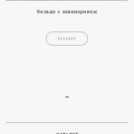
Кольцо с
аквамарином
КАТАЛОГ