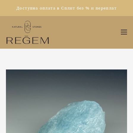
Доступна оплата в Сплит без % и переплат