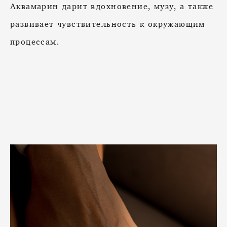
Аквамарин дарит вдохновение, музу, а также
развивает чувствительность к окружающим
процессам.