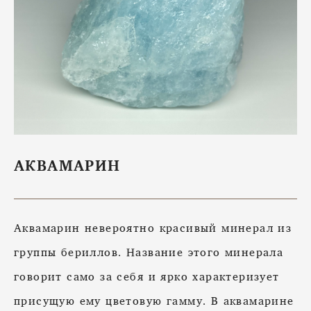
АКВАМАРИН
Аквамарин невероятно красивый минерал из
группы бериллов. Название этого минерала
говорит само за себя и ярко характеризует
присущую ему цветовую гамму. В аквамарине